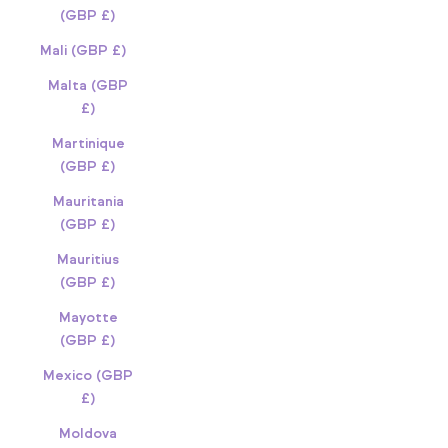
(GBP £)
Mali (GBP £)
Malta (GBP
£)
Martinique
(GBP £)
Mauritania
(GBP £)
Mauritius
(GBP £)
Mayotte
(GBP £)
Mexico (GBP
£)
Moldova