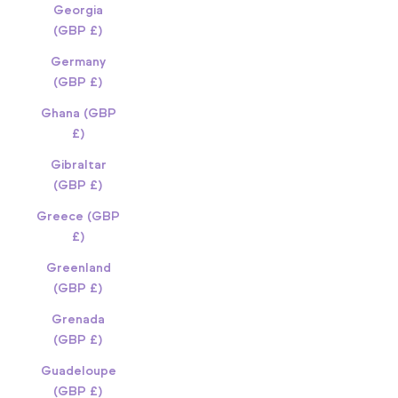
Georgia
(GBP £)
Germany
(GBP £)
Ghana (GBP
£)
Gibraltar
(GBP £)
Greece (GBP
£)
Greenland
(GBP £)
Grenada
(GBP £)
Guadeloupe
(GBP £)