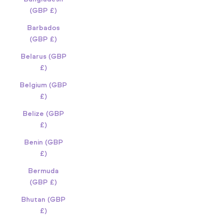
(GBP £)
Barbados
(GBP £)
Belarus (GBP
£)
Belgium (GBP
£)
Belize (GBP
£)
Benin (GBP
£)
Bermuda
(GBP £)
Bhutan (GBP
£)